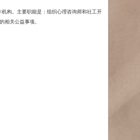
民非机构。主要职能是：组织心理咨询师和社工开
的相关公益事项。