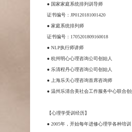
● 国家家庭系统排列训导师
证书编号：
JP0120181001420
● 家庭系统排列师
证书编号：
1705201809160018
● NLP执行师讲师
● 杭州明心心理咨询公司创始人
● 乐清程丹心理咨询公司
创始人
● 上海乐天心理咨询首席咨询师
● 温州乐清合美社会工作服务中心联合创
【心理学受训经历】
● 2005年，开始每年进修心理学各种培训