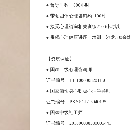
● 督导时数：800小时
● 带领团体心理咨询约1100时
● 接受心理咨询相关训练2100小时以上
● 带领心理健康讲座、培训、沙龙300余
【资质认证】
● 国家二级心理咨询师
证书编号：
1311000008201150
● 国家简快身心积极心理学导师
证书编号：
PXYSGL13040135
● 国家中级社工师
证书编号：
201806038330005441