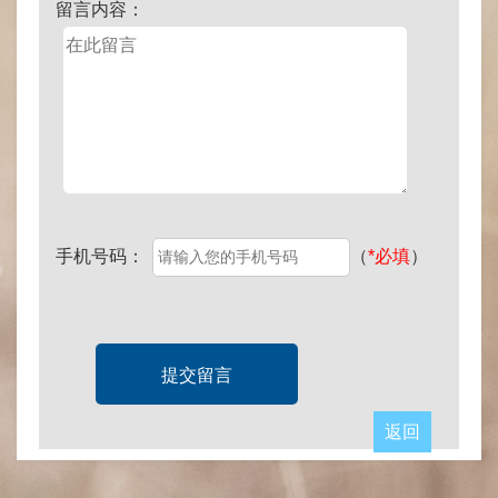
留言内容：
手机号码：
（
*必填
）
返回