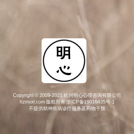
Copyright © 2009-2021 杭州明心心理咨询有限公司
hzmxxl.com 版权所有
浙ICP备19016435号-1
不提供精神疾病诊疗服务及药物干预