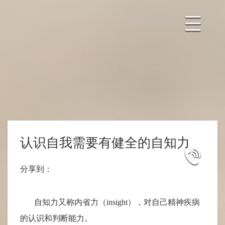
认识自我需要有健全的自知力
分享到：
自知力又称内省力（
insight），对自己精神疾病
的认识和判断能力。