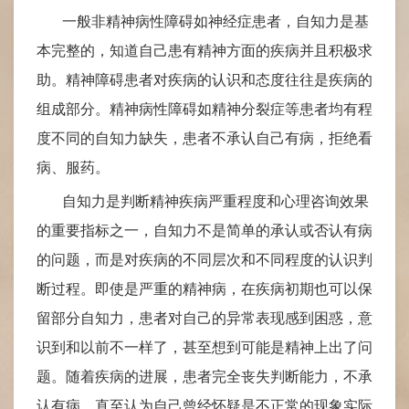
一般非精神病性障碍如神经症患者，自知力是基
本完整的，知道自己患有精神方面的疾病并且积极求
助。精神障碍患者对疾病的认识和态度往往是疾病的
组成部分。精神病性障碍如精神分裂症等患者均有程
度不同的自知力缺失，患者不承认自己有病，拒绝看
病、服药。
自知力是判断精神疾病严重程度和心理咨询效果
的重要指标之一
，
自知力不是简单的承认或否认有病
的问题，而是对疾病的不同层次和不同程度的认识判
断过程。即使是严重的精神病，在疾病初期也可以保
留部分自知力，患者对自己的异常表现感到困惑，意
识到和以前不一样了，甚至想到可能是精神上出了问
题。随着疾病的进展，患者完全丧失判断能力，不承
认有病，直至认为自己曾经怀疑是不正常的现象实际