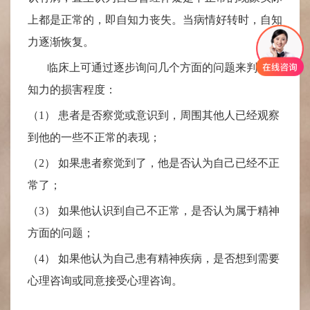
上都是正常的，即自知力丧失。当病情好转时，自知
力逐渐恢复。
临床上可通过逐步询问几个方面的问题来判断自
知力的损害程度：
（1）
患者是否察觉或意识到，周围其他人已经观察
到他的一些不正常的表现；
（2）
如果患者察觉到了，他是否认为自己已经不正
常了；
（3）
如果他认识到自己不正常，是否认为属于精神
方面的问题；
（4）
如果他认为自己患有精神疾病，是否想到需要
心理咨询或同意接受心理咨询。