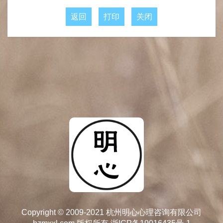
返回
打印
关闭
Copyright © 2009-2021 杭州明心心理咨询有限公司