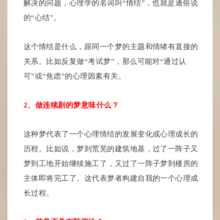
解决的问题，心理学的名词叫“情结”，也就是通俗说
的“心结”。
这个情结是什么，跟同一个梦的主题和情绪有直接的
关系。比如反复做“考试梦”，那么可能对“通过认
可”或“焦虑”的心理因素有关。
2、做连续剧的梦意味什么？
这种梦代表了一个心理情结的发展变化或心理成长的
历程。比如说，梦到荒芜的建筑地基，过了一阵子又
梦到工地开始继续施工了，又过了一阵子梦到楼房的
主体即将完工了。这代表梦者构建自我的一个心理成
长过程。