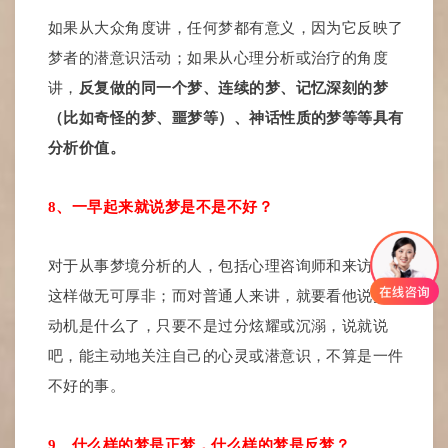
如果从大众角度讲，任何梦都有意义，因为它反映了
梦者的潜意识活动；如果从心理分析或治疗的角度
讲，
反复做的同一个梦、连续的梦、记忆深刻的梦
（比如奇怪的梦、噩梦等）、神话性质的梦等等具有
分析价值。
8、一早起来就说梦是不是不好？
对于从事梦境分析的人，包括心理咨询师和来访者，
这样做无可厚非；而对普通人来讲，就要看他说梦的
动机是什么了，只要不是过分炫耀或沉溺，说就说
吧，能主动地关注自己的心灵或潜意识，不算是一件
不好的事。
9、什么样的梦是正梦，什么样的梦是反梦？