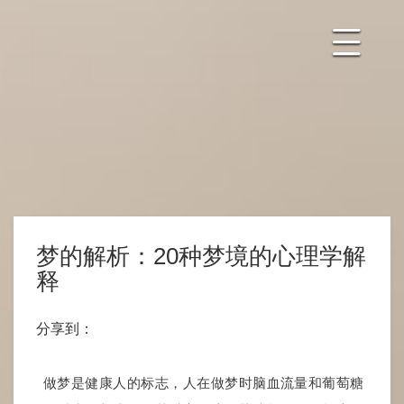
梦的解析：20种梦境的心理学解
释
分享到：
做梦是健康人的标志，人在做梦时脑血流量和葡萄糖