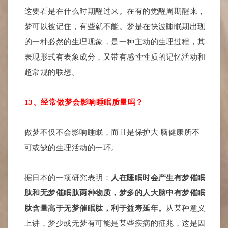
这要看是在什么时期醒过来。在有的觉醒周期醒来，
梦可以被记住，有些就不能。梦是在快波睡眠期出现
的一种必然的生理现象，是一种主动的生理过程，其
表现形式有表象成分，又带有感性性质的记忆活动和
超常规的联想。
13、经常做梦会影响睡眠质量吗？
做梦不仅不会影响睡眠，而且是保护大 脑健康所不
可或缺的生理活动的一环。
据日本的一项研究表明：
人在睡眠时会产生有梦催眠
肽和无梦催眠肽两种物质，梦多的人大脑中有梦催眠
肽含量高于无梦催眠肽，利于益寿延年。
从某种意义
上讲，梦少或无梦有可能是某些疾病的征兆，这是因