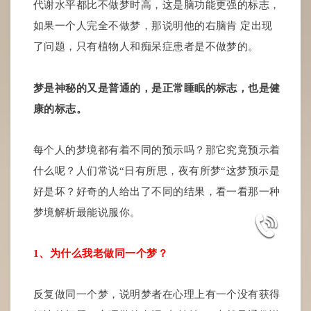
代谢水平都比不做梦时高，这是脑功能更强的标志，
如果一个人完全不做梦，那说明他的右脑肯 定出现
了问题，只有植物人和痴呆症患者是不做梦的。
梦是神秘的又是普通的，是正常睡眠的标志，也是健
康的标志。
每个人的梦境都有着不同的预示吗？那它究竟预示着
什么呢？人们常说“日有所思，夜有所梦“这梦预示是
好是坏？好奇的人给出了不同的结果，看一看那一种
梦境解析最能说服你。
1、为什么我老做同一个梦？
反复做同一个梦，说明梦者在心理上有一个没有获得