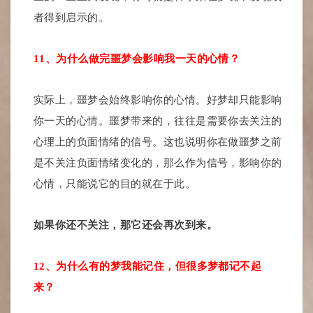
者得到启示的。
11、为什么做完噩梦会影响我一天的心情？
实际上，噩梦会始终影响你的心情。好梦却只能影响
你一天的心情。噩梦带来的，往往是需要你去关注的
心理上的负面情绪的信号。这也说明你在做噩梦之前
是不关注负面情绪变化的，那么作为信号，影响你的
心情，只能说它的目的就在于此。
如果你还不关注，那它还会再次到来。
12、为什么有的梦我能记住，但很多梦都记不起
来？