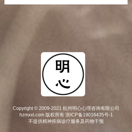
Copyright © 2009-2021 杭州明心心理咨询有限公司
hzmxxl.com 版权所有
浙ICP备19016435号-1
不提供精神疾病诊疗服务及药物干预