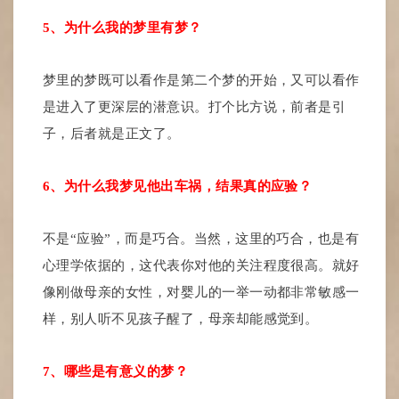
5、为什么我的梦里有梦？
梦里的梦既可以看作是第二个梦的开始，又可以看作
是进入了更深层的潜意识。打个比方说，前者是引
子，后者就是正文了。
6、为什么我梦见他出车祸，结果真的应验？
不是“应验”，而是巧合。当然，这里的巧合，也是有
心理学依据的，这代表你对他的关注程度很高。就好
像刚做母亲的女性，对婴儿的一举一动都非常敏感一
样，别人听不见孩子醒了，母亲却能感觉到。
7、哪些是有意义的梦？