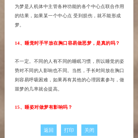
为梦是人机体中主管各种功能的各个中心点联合作用
的结果，如果某一个中心点 受到损伤，就不能形成
梦。
14、睡觉时手平放在胸口容易做恶梦，是真的吗？
不一定。不同的人有不同的睡眠习惯，所以睡觉的姿
势对不同的人影响也不同。当然，手长时间放在胸口
则容易呼吸困难，如果再有其他的心理因素参与，做
噩梦的几率就会提高。
15、睡姿对做梦有影响吗？
返回
打印
关闭