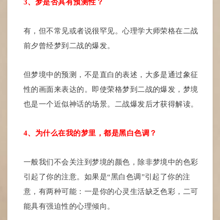
3、梦是否具有预测性？
有，但不常见或者说很罕见。心理学大师荣格在二战
前夕曾经梦到二战的爆发。
但梦境中的预测，不是直白的表述，大多是通过象征
性的画面来表达的。即使荣格梦到二战的爆发，梦境
也是一个近似神话的场景。二战爆发后才获得解读。
4、为什么在我的梦里，都是黑白色调？
一般我们不会关注到梦境的颜色，除非梦境中的色彩
引起了你的注意。如果是“黑白色调”引起了你的注
意，有两种可能：一是你的心灵生活缺乏色彩，二可
能具有强迫性的心理倾向。