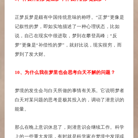
正梦反梦是颇有中国传统意味的称呼。“正梦”更像是
记叙性的梦，即如实地描述了一种心理状态，比如
说，自己在现实中很进取，梦到在攀登高峰；“反
梦”更像是“补偿性的梦”，就好比说，现实很穷，而
梦到了发大财。
10、为什么我在梦里也会思考白天不解的问题？
梦境的发生会与白天所做的事情有关系。它说明梦者
白天对某问题的思考是极其投入的，调动了潜意识的
能量。
那么在晚上意识休息了，则潜意识会继续工作。科学
上的一些重大发现，有时就是科学家在梦境中发现或